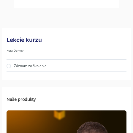
Lekcie kurzu
Kurz Domov
Záznam zo školenia
Naše produkty