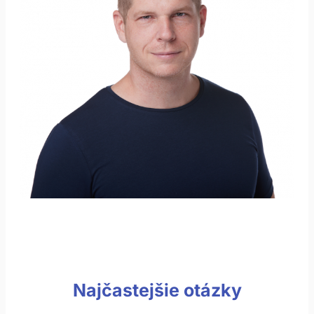
Najčastejšie otázky