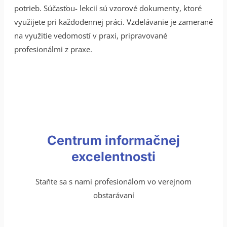
potrieb. Súčasťou- lekcií sú vzorové dokumenty, ktoré
využijete pri každodennej práci. Vzdelávanie je zamerané
na využitie vedomostí v praxi, pripravované
profesionálmi z praxe.
Centrum informačnej
excelentnosti
Staňte sa s nami profesionálom vo verejnom
obstarávaní