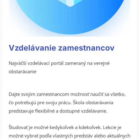
Vzdelávanie zamestnancov
Najväčší vzdelávací portál zameraný na verejné
obstarávanie
Dajte svojim zamestnancom možnosť naučiť sa všetko,
čo potrebujú pre svoju prácu. Škola obstarávania
predstavuje flexibilné a dostupné vzdelávanie.
Študovať je možné kedykoľvek a kdekoľvek. Lekcie je
možné vybrať podľa vlastných predstáv alebo aktuálnych